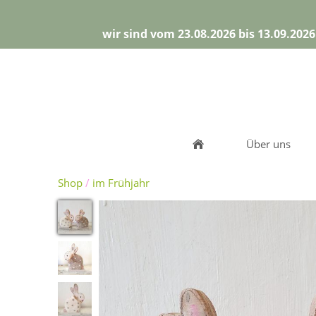
wir sind vom 23.08.2026 bis 13.09.202
Über uns
Shop
/
im Frühjahr