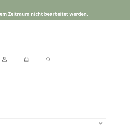
esem Zeitraum nicht bearbeitet werden.