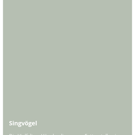
Singvögel