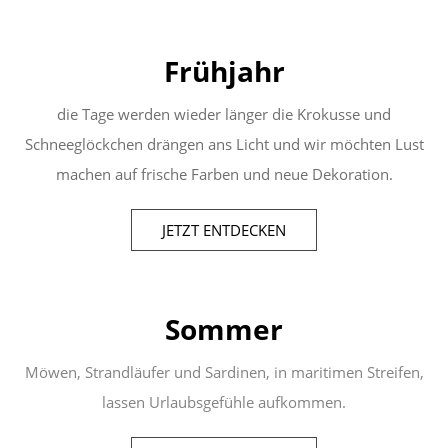
Frühjahr
die Tage werden wieder länger die Krokusse und
Schneeglöckchen drängen ans Licht und wir möchten Lust
machen auf frische Farben und neue Dekoration.
JETZT ENTDECKEN
Sommer
Möwen, Strandläufer und Sardinen, in maritimen Streifen,
lassen Urlaubsgefühle aufkommen.