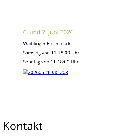
6. und 7. Juni 2026
Waiblinger Rosenmarkt
Samstag von 11-18:00 Uhr
Sonntag von 11-18:00 Uhr
Kontakt