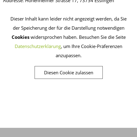
Addresse: Hohenheimer Strasse 17, 73734 Esslingen
Dieser Inhalt kann leider nicht angezeigt werden, da Sie
der Speicherung der für die Darstellung notwendigen
Cookies
widersprochen haben. Besuchen Sie die Seite
Datenschutzerklärung
, um Ihre Cookie-Präferenzen
anzupassen.
Diesen Cookie zulassen