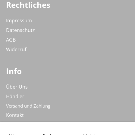
Rechtliches
Impressum
Datenschutz
AGB
Widerruf
Info
Über Uns
Händler
Versand und Zahlung
Kontakt