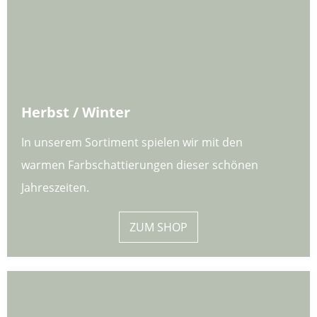
Herbst / Winter
In unserem Sortiment spielen wir mit den
warmen Farbschattierungen dieser schönen
Jahreszeiten.
ZUM SHOP