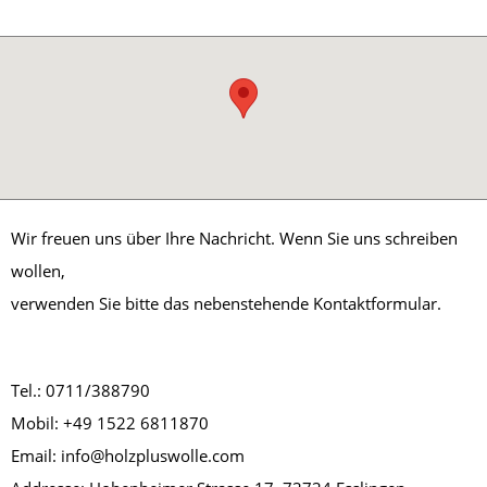
Wir freuen uns über Ihre Nachricht. Wenn Sie uns schreiben
wollen,
verwenden Sie bitte das nebenstehende Kontaktformular.
Tel.: 0711/388790
Mobil:
+49 1522 6811870
Email: info@holzpluswolle.com