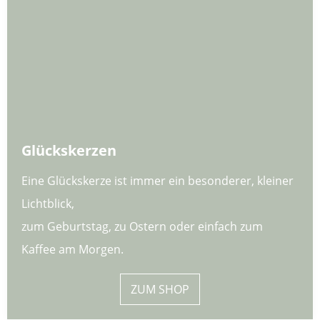
Glückskerzen
Eine Glückskerze ist immer ein besonderer, kleiner
Lichtblick,
zum Geburtstag, zu Ostern oder einfach zum
Kaffee am Morgen.
ZUM SHOP