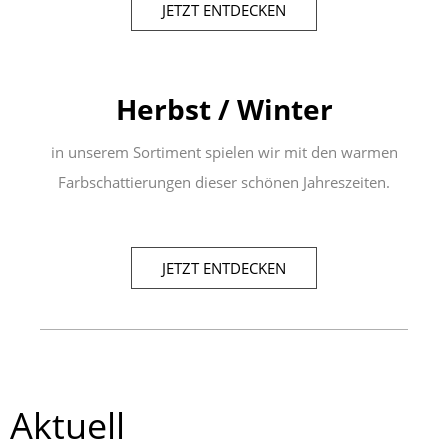
JETZT ENTDECKEN
Herbst / Winter
in unserem Sortiment spielen wir mit den warmen
Farbschattierungen dieser schönen Jahreszeiten.
JETZT ENTDECKEN
Aktuell