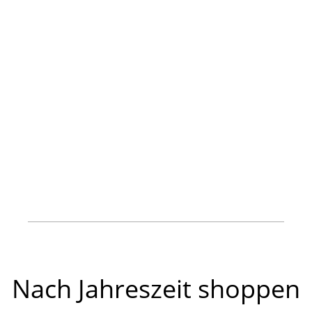
Nach Jahreszeit shoppen