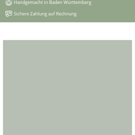
Handgemacht in Baden Württemberg
Sichere Zahlung auf Rechnung