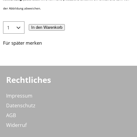
der Abbildung abweichen.
In den Warenkorb
Für später merken
Rechtliches
Impressum
Datenschutz
AGB
Widerruf