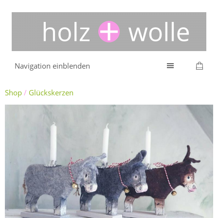
Navigation einblenden
Shop
/
Glückskerzen