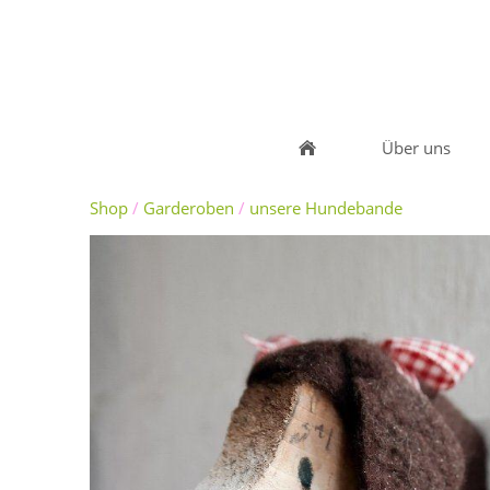
Über uns
Shop
/
Garderoben
/
unsere Hundebande