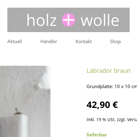
Aktuell
Händler
Kontakt
Shop
Labrador braun
Grundplatte: 10 x 10 c
42,90 €
Inkl. 19 % USt. zzgl.
Vers
lieferbar