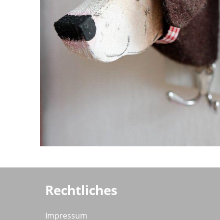
Rechtliches
Impressum