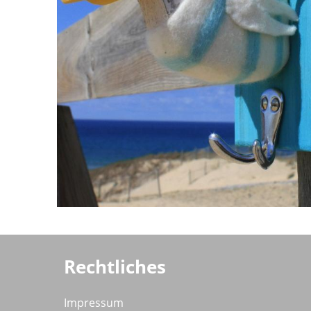
Rechtliches
Impressum